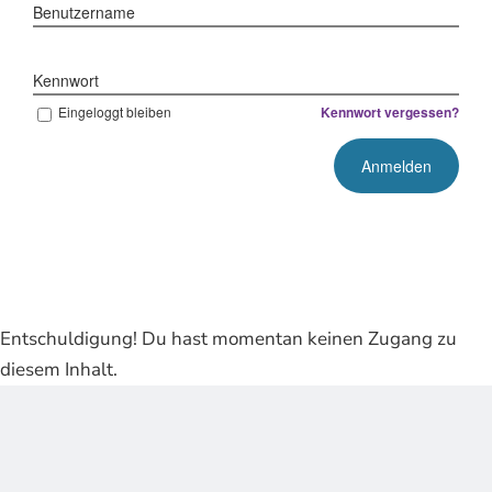
Benutzername
Kennwort
Eingeloggt bleiben
Kennwort vergessen?
Entschuldigung! Du hast momentan keinen Zugang zu
diesem Inhalt.