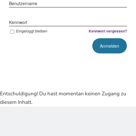
Benutzername
Kennwort
Eingeloggt bleiben
Kennwort vergessen?
Entschuldigung! Du hast momentan keinen Zugang zu
diesem Inhalt.