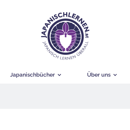
Japanischbücher
Über uns