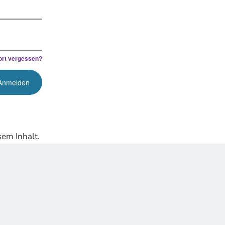
rt vergessen?
em Inhalt.