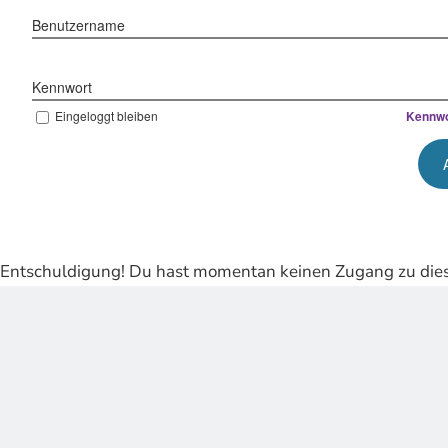
Benutzername
Kennwort
Eingeloggt bleiben
Kennwo
Entschuldigung! Du hast momentan keinen Zugang zu dies