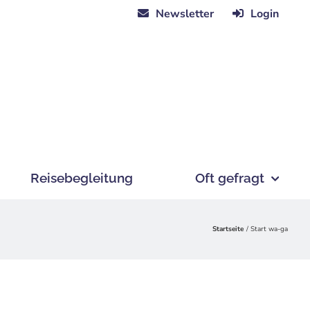
Newsletter
Login
Reisebegleitung
Oft gefragt
Startseite
Start wa-ga