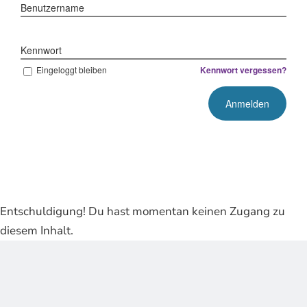
Benutzername
Kennwort
Eingeloggt bleiben
Kennwort vergessen?
Entschuldigung! Du hast momentan keinen Zugang zu
diesem Inhalt.