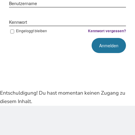
Benutzername
Kennwort
Eingeloggt bleiben
Kennwort vergessen?
Entschuldigung! Du hast momentan keinen Zugang zu
diesem Inhalt.