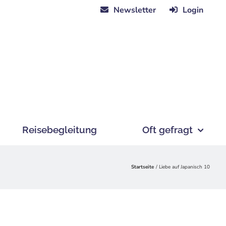
Newsletter
Login
Reisebegleitung
Oft gefragt
Startseite
Liebe auf Japanisch 10