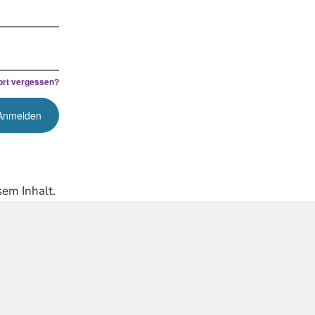
rt vergessen?
em Inhalt.