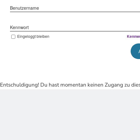
Benutzername
Kennwort
Eingeloggt bleiben
Kennwo
Entschuldigung! Du hast momentan keinen Zugang zu dies