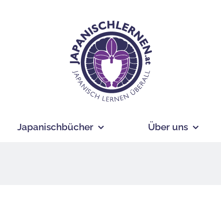
Japanischbücher
Über uns