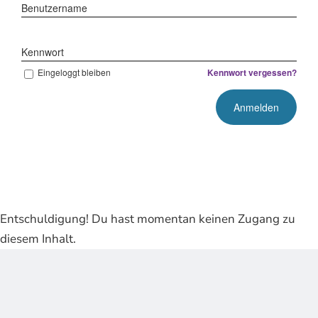
Benutzername
Kennwort
Eingeloggt bleiben
Kennwort vergessen?
Entschuldigung! Du hast momentan keinen Zugang zu
diesem Inhalt.