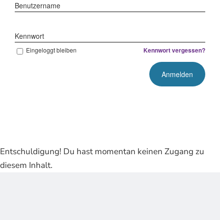
Benutzername
Kennwort
Eingeloggt bleiben
Kennwort vergessen?
Entschuldigung! Du hast momentan keinen Zugang zu
diesem Inhalt.