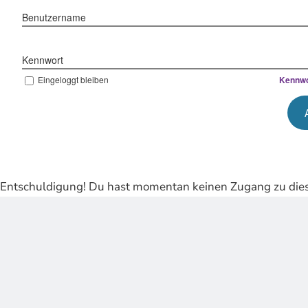
Benutzername
Kennwort
Eingeloggt bleiben
Kennwo
Entschuldigung! Du hast momentan keinen Zugang zu dies