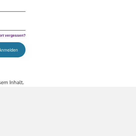
rt vergessen?
em Inhalt.