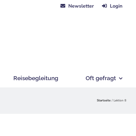
Newsletter
Login
Reisebegleitung
Oft gefragt
Startseite
Lektion 8