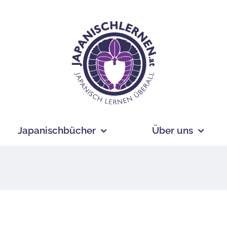
Japanischbücher
Über uns