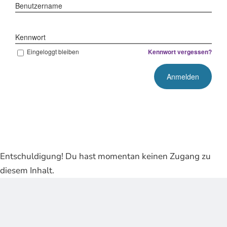
Benutzername
Kennwort
Eingeloggt bleiben
Kennwort vergessen?
Entschuldigung! Du hast momentan keinen Zugang zu
diesem Inhalt.