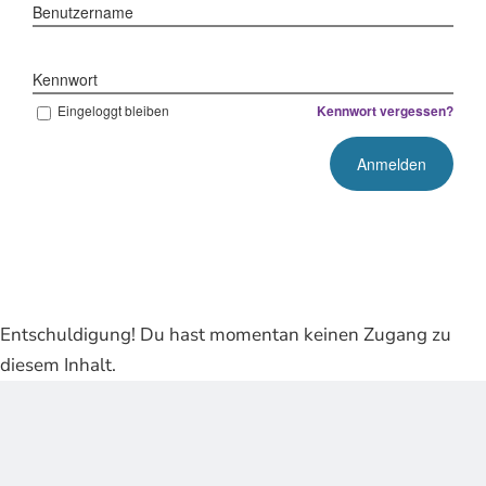
Benutzername
Kennwort
Eingeloggt bleiben
Kennwort vergessen?
Entschuldigung! Du hast momentan keinen Zugang zu
diesem Inhalt.