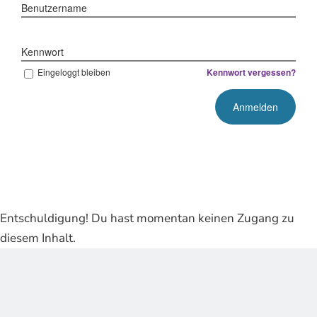
Benutzername
Kennwort
Eingeloggt bleiben
Kennwort vergessen?
Entschuldigung! Du hast momentan keinen Zugang zu
diesem Inhalt.