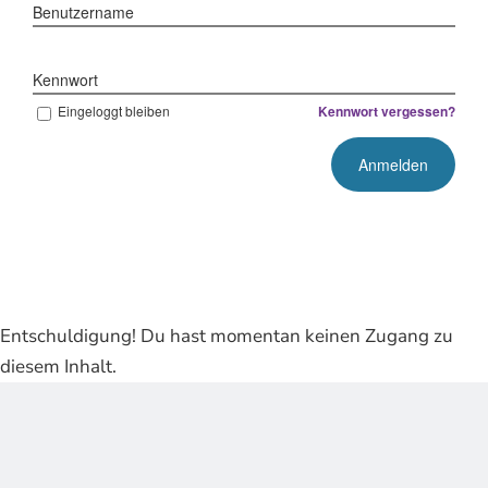
Benutzername
Kennwort
Eingeloggt bleiben
Kennwort vergessen?
Entschuldigung! Du hast momentan keinen Zugang zu
diesem Inhalt.