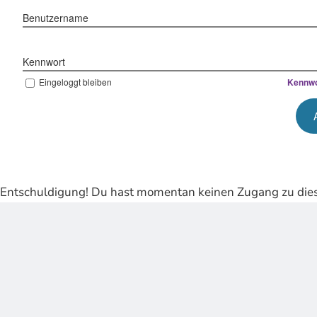
Benutzername
Kennwort
Eingeloggt bleiben
Kennwo
Entschuldigung! Du hast momentan keinen Zugang zu dies