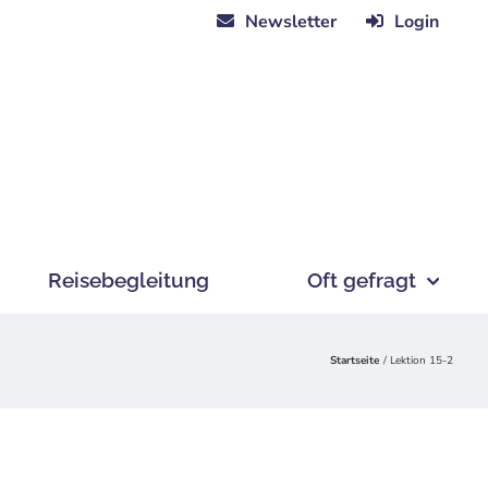
Newsletter
Login
Reisebegleitung
Oft gefragt
Startseite
Lektion 15-2