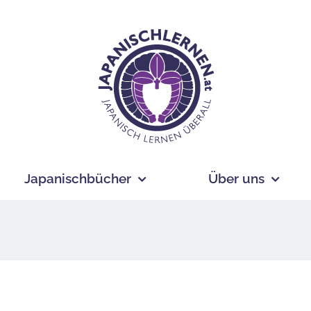
Japanischbücher
Über uns