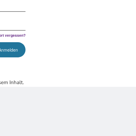
rt vergessen?
em Inhalt.