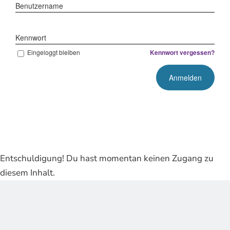
Benutzername
Kennwort
Eingeloggt bleiben
Kennwort vergessen?
Entschuldigung! Du hast momentan keinen Zugang zu
diesem Inhalt.