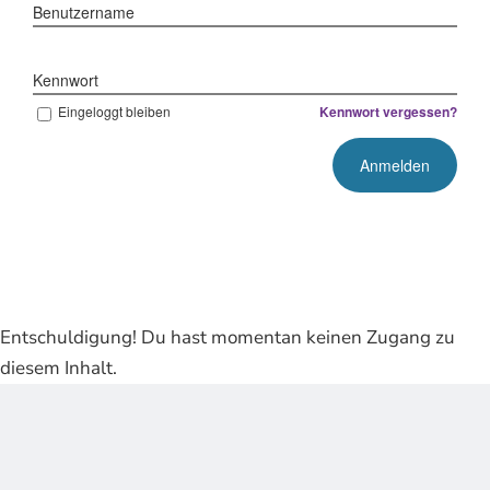
Benutzername
Kennwort
Eingeloggt bleiben
Kennwort vergessen?
Entschuldigung! Du hast momentan keinen Zugang zu
diesem Inhalt.