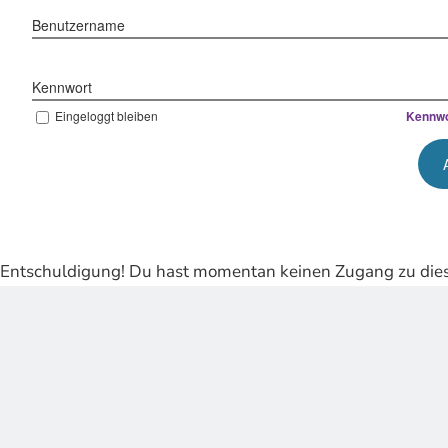
Benutzername
Kennwort
Eingeloggt bleiben
Kennwo
Entschuldigung! Du hast momentan keinen Zugang zu dies