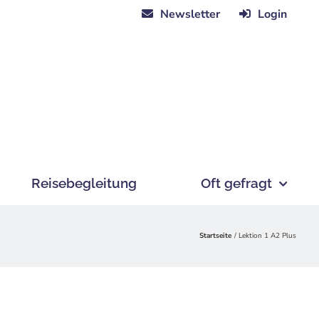
Newsletter
Login
Reisebegleitung
Oft gefragt
Startseite
Lektion 1 A2 Plus