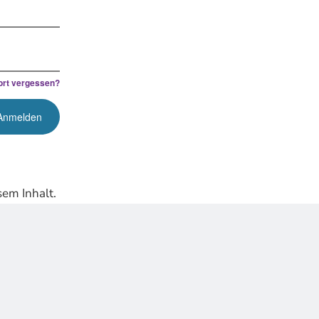
rt vergessen?
em Inhalt.