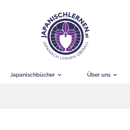
Japanischbücher
Über uns