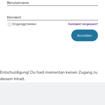
Benutzername
Kennwort
Eingeloggt bleiben
Kennwort vergessen?
Entschuldigung! Du hast momentan keinen Zugang zu
diesem Inhalt.