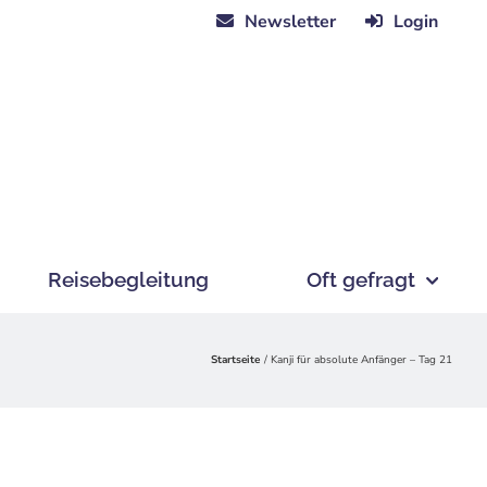
Newsletter
Login
Reisebegleitung
Oft gefragt
Startseite
Kanji für absolute Anfänger – Tag 21