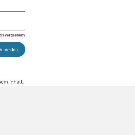
rt vergessen?
em Inhalt.