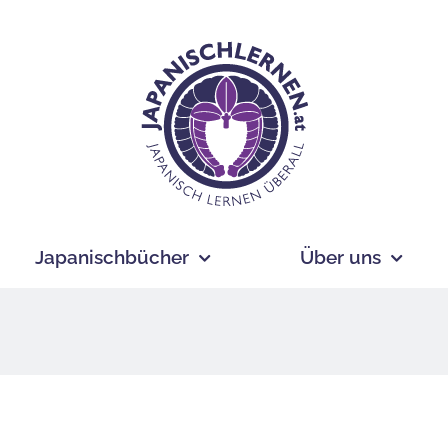
Japanischbücher
Über uns