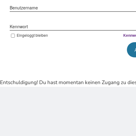
Benutzername
Kennwort
Eingeloggt bleiben
Kennwo
Entschuldigung! Du hast momentan keinen Zugang zu dies