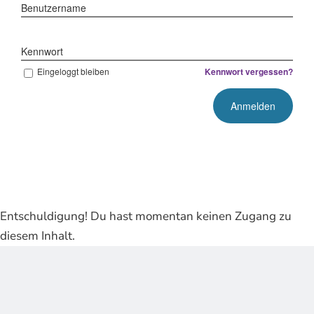
Benutzername
Kennwort
Eingeloggt bleiben
Kennwort vergessen?
Entschuldigung! Du hast momentan keinen Zugang zu
diesem Inhalt.