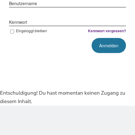
Benutzername
Kennwort
Eingeloggt bleiben
Kennwort vergessen?
Entschuldigung! Du hast momentan keinen Zugang zu
diesem Inhalt.