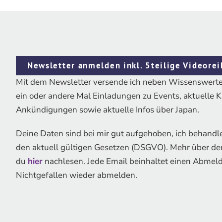
Newsletter anmelden inkl. 5teilige Videorei
Mit dem Newsletter versende ich neben Wissenswerte
ein oder andere Mal Einladungen zu Events, aktuelle 
Ankündigungen sowie aktuelle Infos über Japan.
Deine Daten sind bei mir gut aufgehoben, ich behand
den aktuell gültigen Gesetzen (DSGVO). Mehr über d
du
hier
nachlesen. Jede Email beinhaltet einen Abmelde
Nichtgefallen wieder abmelden.