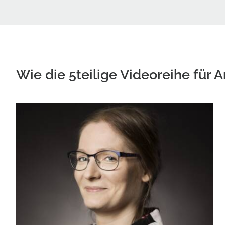
Wie die 5teilige Videoreihe für 