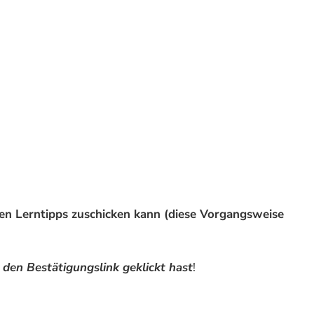
sten Lerntipps zuschicken kann (diese Vorgangsweise
den Bestätigungslink geklickt hast
!