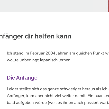
Anfänger dir helfen kann
Ich stand im Februar 2004 Jahren am gleichen Punkt w
wollte unbedingt Japanisch lernen.
Die Anfänge
Leider stellte sich das ganze schwieriger heraus als ich
Anfänger, kam aber nicht viel weiter damit. Ein paar 
bald aufgeben würde (weil es ihnen auch passiert war). 