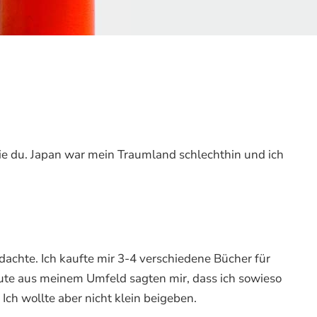
ie du. Japan war mein Traumland schlechthin und ich
 dachte. Ich kaufte mir 3-4 verschiedene Bücher für
Leute aus meinem Umfeld sagten mir, dass ich sowieso
Ich wollte aber nicht klein beigeben.