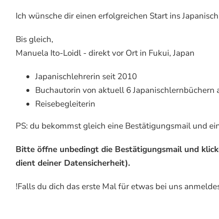
Ich wünsche dir einen erfolgreichen Start ins Japanisc
Bis gleich,
Manuela Ito-Loidl - direkt vor Ort in Fukui, Japan
Japanischlehrerin seit 2010
Buchautorin von aktuell 6 Japanischlernbüchern 
Reisebegleiterin
PS: du bekommst gleich eine Bestätigungsmail und ei
Bitte öffne unbedingt die Bestätigungsmail und klic
dient deiner Datensicherheit).
!Falls du dich das erste Mal für etwas bei uns anmel