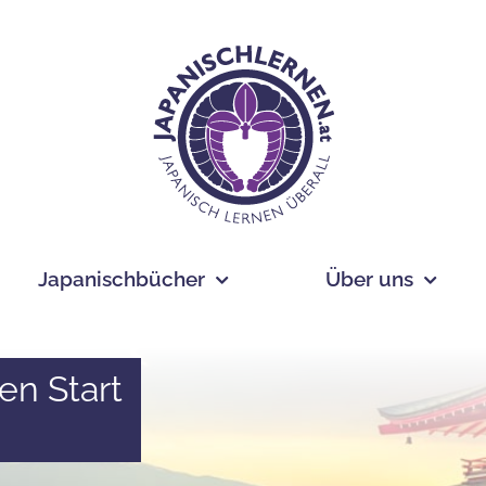
Japanischbücher
Über uns
en Start