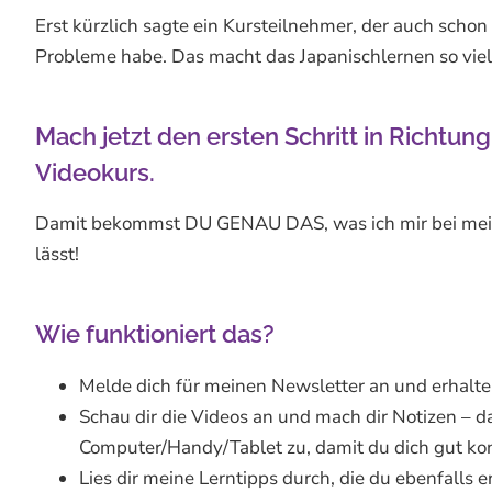
Erst kürzlich sagte ein Kursteilnehmer, der auch scho
Probleme habe. Das macht das Japanischlernen so viel 
Mach jetzt den ersten Schritt in Richtun
Videokurs.
Damit bekommst DU GENAU DAS, was ich mir bei meinem 
lässt!
Wie funktioniert das?
Melde dich für meinen Newsletter an und erhalte 
Schau dir die Videos an und mach dir Notizen – d
Computer/Handy/Tablet zu, damit du dich gut kon
Lies dir meine Lerntipps durch, die du ebenfalls