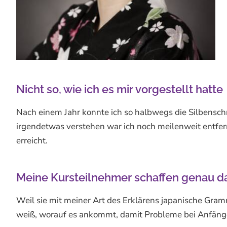
Nicht so, wie ich es mir vorgestellt hatte
Nach einem Jahr konnte ich so halbwegs die Silbensc
irgendetwas verstehen war ich noch meilenweit entfernt
erreicht.
Meine Kursteilnehmer schaffen genau d
Weil sie mit meiner Art des Erklärens japanische Gra
weiß, worauf es ankommt, damit Probleme bei Anfänger