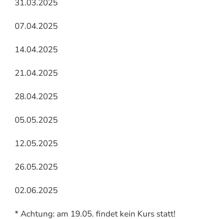
31.03.2025
07.04.2025
14.04.2025
21.04.2025
28.04.2025
05.05.2025
12.05.2025
26.05.2025
02.06.2025
* Achtung: am 19.05. findet kein Kurs statt!