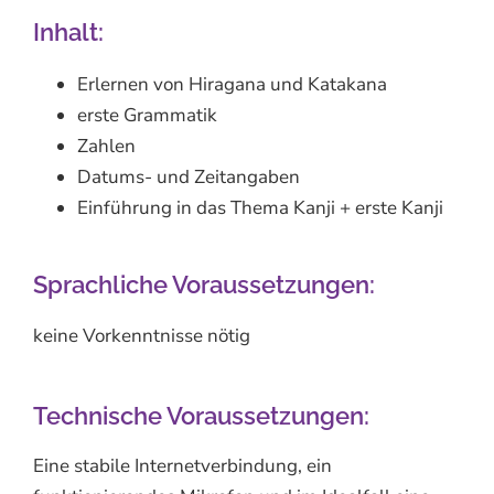
Inhalt:
Erlernen von Hiragana und Katakana
erste Grammatik
Zahlen
Datums- und Zeitangaben
Einführung in das Thema Kanji + erste Kanji
Sprachliche Voraussetzungen:
keine Vorkenntnisse nötig
Technische Voraussetzungen:
Eine stabile Internetverbindung, ein