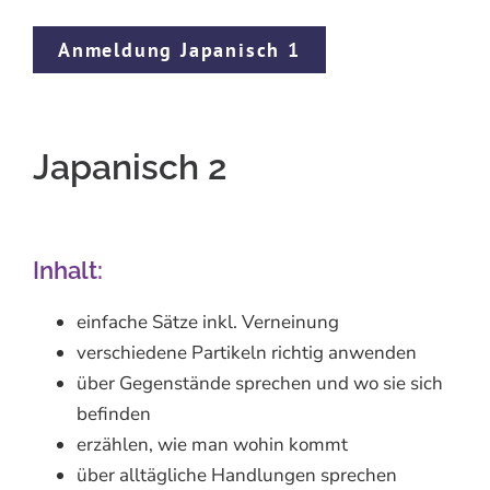
Anmeldung Japanisch 1
Japanisch 2
Inhalt:
einfache Sätze inkl. Verneinung
verschiedene Partikeln richtig anwenden
über Gegenstände sprechen und wo sie sich
befinden
erzählen, wie man wohin kommt
über alltägliche Handlungen sprechen