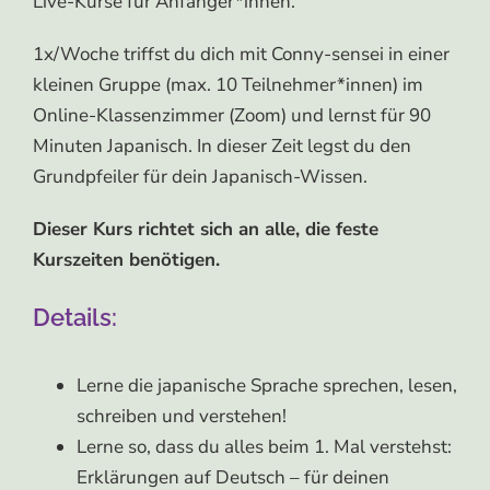
Live-Kurse für Anfänger*innen.
1x/Woche triffst du dich mit Conny-sensei in einer
kleinen Gruppe (max. 10 Teilnehmer*innen) im
Online-Klassenzimmer (Zoom) und lernst für 90
Minuten Japanisch. In dieser Zeit legst du den
Grundpfeiler für dein Japanisch-Wissen.
Dieser Kurs richtet sich an alle, die feste
Kurszeiten benötigen.
Details:
Lerne die japanische Sprache sprechen, lesen,
schreiben und verstehen!
Lerne so, dass du alles beim 1. Mal verstehst:
Erklärungen auf Deutsch – für deinen