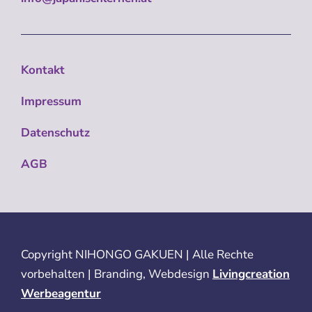
Kontakt
Impressum
Datenschutz
AGB
Copyright
NIHONGO GAKUEN | Alle Rechte
vorbehalten | Branding, Webdesign
Livingcreation
Werbeagentur