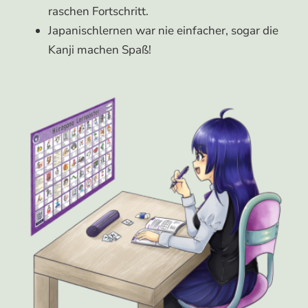
raschen Fortschritt.
Japanischlernen war nie einfacher, sogar die
Kanji machen Spaß!