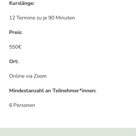
Kurslänge:
12 Termine zu je 90 Minuten
Preis:
550€
Ort:
Online via Zoom
Mindestanzahl an Teilnehmer*innen:
6 Personen