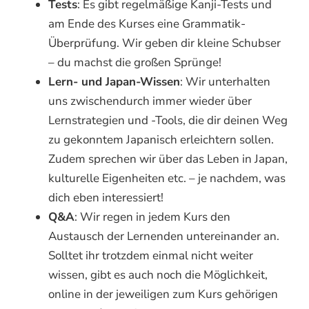
Tests
: Es gibt regelmäßige Kanji-Tests und
am Ende des Kurses eine Grammatik-
Überprüfung. Wir geben dir kleine Schubser
– du machst die großen Sprünge!
Lern- und Japan-Wissen
: Wir unterhalten
uns zwischendurch immer wieder über
Lernstrategien und -Tools, die dir deinen Weg
zu gekonntem Japanisch erleichtern sollen.
Zudem sprechen wir über das Leben in Japan,
kulturelle Eigenheiten etc. – je nachdem, was
dich eben interessiert!
Q&A
: Wir regen in jedem Kurs den
Austausch der Lernenden untereinander an.
Solltet ihr trotzdem einmal nicht weiter
wissen, gibt es auch noch die Möglichkeit,
online in der jeweiligen zum Kurs gehörigen