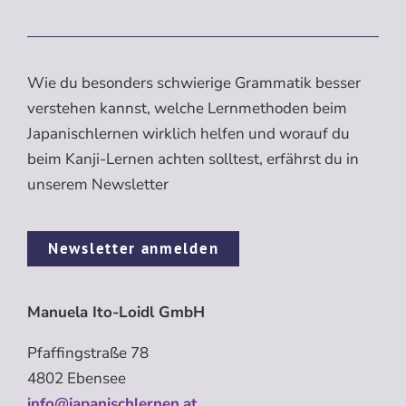
Wie du besonders schwierige Grammatik besser
verstehen kannst, welche Lernmethoden beim
Japanischlernen wirklich helfen und worauf du
beim Kanji-Lernen achten solltest, erfährst du in
unserem Newsletter
Newsletter anmelden
Manuela Ito-Loidl GmbH
Pfaffingstraße 78
4802 Ebensee
info@japanischlernen.at