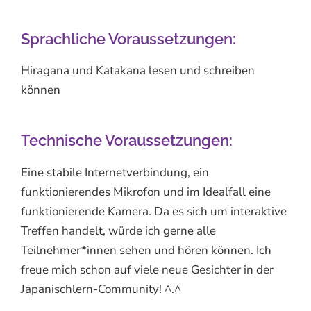
Sprachliche Voraussetzungen:
Hiragana und Katakana lesen und schreiben
können
Technische Voraussetzungen:
Eine stabile Internetverbindung, ein
funktionierendes Mikrofon und im Idealfall eine
funktionierende Kamera. Da es sich um interaktive
Treffen handelt, würde ich gerne alle
Teilnehmer*innen sehen und hören können. Ich
freue mich schon auf viele neue Gesichter in der
Japanischlern-Community! ^.^