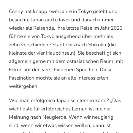
Conny hat knapp zwei Jahre in Tokyo gelebt und
besuchte Japan auch davor und danach immer
wieder als Reisende. Ihre letzte Reise im Jahr 2023
führte sie von Tokyo ausgehend über mehr als
zehn verschiedene Städte bis nach Shikoku (die
kleinste der vier Hauptinseln). Sie beschäftigt sich
allgemein gerne mit dem ostasiatischen Raum, mit
Fokus auf den verschiedenen Sprachen. Diese
Faszination möchte sie an alle Interessierten
weitergeben.
Wie man erfolgreich Japanisch lernen kann? „Das
wichtigste für erfolgreiches Lernen ist meiner
Meinung nach Neugierde. Wenn wir neugierig
sind, wenn wir etwas wissen wollen, dann ist