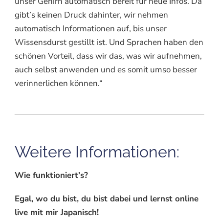
unser Gehirn automatisch bereit für neue Infos. Da
gibt’s keinen Druck dahinter, wir nehmen
automatisch Informationen auf, bis unser
Wissensdurst gestillt ist. Und Sprachen haben den
schönen Vorteil, dass wir das, was wir aufnehmen,
auch selbst anwenden und es somit umso besser
verinnerlichen können.“
Weitere Informationen:
Wie funktioniert’s?
Egal, wo du bist, du bist dabei und lernst online
live mit mir Japanisch!