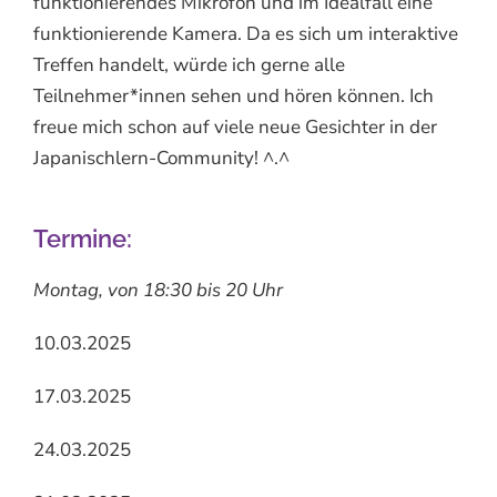
funktionierendes Mikrofon und im Idealfall eine
funktionierende Kamera. Da es sich um interaktive
Treffen handelt, würde ich gerne alle
Teilnehmer*innen sehen und hören können. Ich
freue mich schon auf viele neue Gesichter in der
Japanischlern-Community! ^.^
Termine:
Montag, von
18:30 bis 20 Uhr
10.03.2025
17.03.2025
24.03.2025