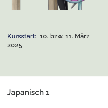
Kursstart:
10. bzw. 11. März
2025
Japanisch 1