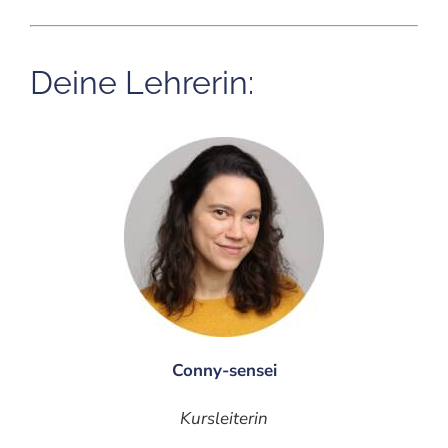
Deine Lehrerin:
Conny-sensei
Kursleiterin