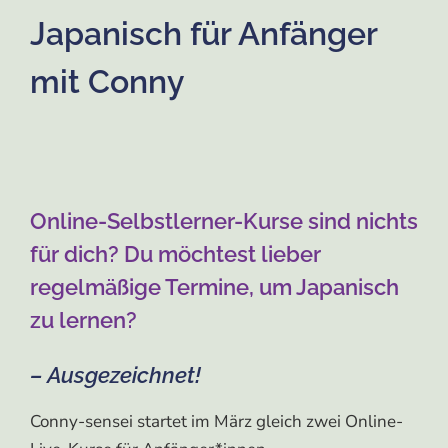
Japanisch für Anfänger
mit Conny
Online-Selbstlerner-Kurse sind nichts
für dich? Du möchtest lieber
regelmäßige Termine, um Japanisch
zu lernen?
– Ausgezeichnet!
Conny-sensei startet im März gleich zwei Online-