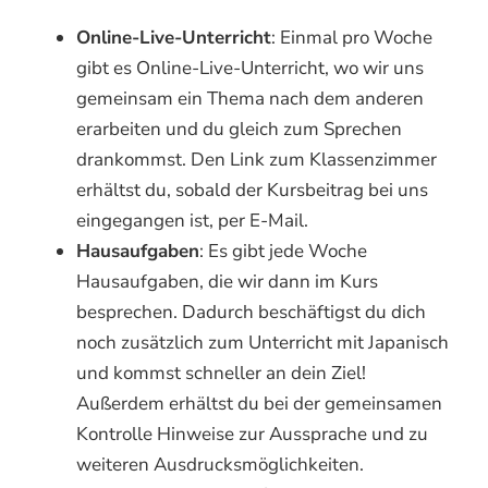
Online-Live-Unterricht
: Einmal pro Woche
gibt es Online-Live-Unterricht, wo wir uns
gemeinsam ein Thema nach dem anderen
erarbeiten und du gleich zum Sprechen
drankommst. Den Link zum Klassenzimmer
erhältst du, sobald der Kursbeitrag bei uns
eingegangen ist, per E-Mail.
Hausaufgaben
: Es gibt jede Woche
Hausaufgaben, die wir dann im Kurs
besprechen. Dadurch beschäftigst du dich
noch zusätzlich zum Unterricht mit Japanisch
und kommst schneller an dein Ziel!
Außerdem erhältst du bei der gemeinsamen
Kontrolle Hinweise zur Aussprache und zu
weiteren Ausdrucksmöglichkeiten.