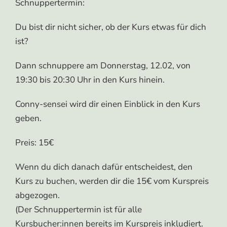
Schnuppertermin:
Du bist dir nicht sicher, ob der Kurs etwas für dich
ist?
Dann schnuppere am Donnerstag, 12.02, von
19:30 bis 20:30 Uhr in den Kurs hinein.
Conny-sensei wird dir einen Einblick in den Kurs
geben.
Preis: 15€
Wenn du dich danach dafür entscheidest, den
Kurs zu buchen, werden dir die 15€ vom Kurspreis
abgezogen.
(Der Schnuppertermin ist für alle
Kursbucher:innen bereits im Kurspreis inkludiert.