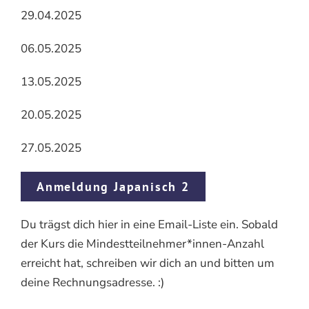
29.04.2025
06.05.2025
13.05.2025
20.05.2025
27.05.2025
Anmeldung Japanisch 2
Du trägst dich hier in eine Email-Liste ein. Sobald
der Kurs die Mindestteilnehmer*innen-Anzahl
erreicht hat, schreiben wir dich an und bitten um
deine Rechnungsadresse. :)