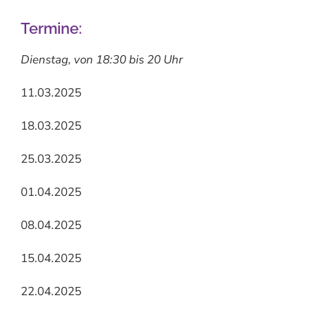
Termine:
Dienstag, von
18:30 bis 20 Uhr
11.03.2025
18.03.2025
25.03.2025
01.04.2025
08.04.2025
15.04.2025
22.04.2025