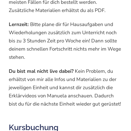
meisten Fällen für dich bestellt werden.
Zusätzliche Materialien erhältst du als PDF.
Lernzeit:
Bitte plane dir für Hausaufgaben und
Wiederholungen zusätzlich zum Unterricht noch
bis zu 3 Stunden Zeit pro Woche ein! Dann sollte
deinem schnellen Fortschritt nichts mehr im Wege
stehen.
Du bist mal nicht live dabei?
Kein Problem, du
erhältst von mir alle Infos und Materialien zu der
jeweiligen Einheit und kannst dir zusätzlich die
Erklärvideos von Manuela anschauen. Dadurch
bist du für die nächste Einheit wieder gut gerüstet!
Kursbuchung