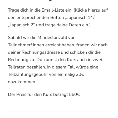
Trage dich in die Email-Liste ein. (Klicke hierzu auf
den entsprechenden Button „Japanisch 1“ /
„Japanisch 2“ und trage deine Daten ein.)
Sobald wir die Mindestanzahl von
Teilnehmer*innen erreicht haben, fragen wir nach
deiner Rechnungsadresse und schicken dir die
Rechnung zu. Du kannst den Kurs auch in zwei
Teilraten bezahlen. In diesem Fall würde eine
Teilzahlungsgebühr von einmalig 20€
dazukommen.
Der Preis für den Kurs beträgt 550€.