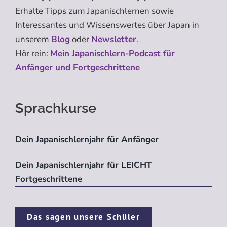
Erhalte Tipps zum Japanischlernen sowie
Interessantes und Wissenswertes über Japan in
unserem
Blog
oder
Newsletter
.
Hör rein:
Mein Japanischlern-Podcast für
Anfänger und Fortgeschrittene
Sprachkurse
Dein Japanischlernjahr für Anfänger
Dein Japanischlernjahr für LEICHT
Fortgeschrittene
Das sagen unsere Schüler