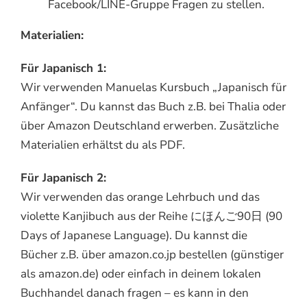
Facebook/LINE-Gruppe Fragen zu stellen.
Materialien:
Für Japanisch 1:
Wir verwenden Manuelas Kursbuch „Japanisch für
Anfänger“. Du kannst das Buch z.B. bei Thalia oder
über Amazon Deutschland erwerben. Zusätzliche
Materialien erhältst du als PDF.
Für Japanisch 2:
Wir verwenden das orange Lehrbuch und das
violette Kanjibuch aus der Reihe にほんご90日 (90
Days of Japanese Language). Du kannst die
Bücher z.B. über amazon.co.jp bestellen (günstiger
als amazon.de) oder einfach in deinem lokalen
Buchhandel danach fragen – es kann in den