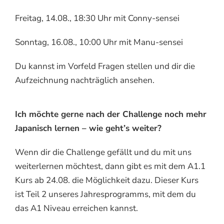
Freitag, 14.08., 18:30 Uhr mit Conny-sensei
Sonntag, 16.08., 10:00 Uhr mit Manu-sensei
Du kannst im Vorfeld Fragen stellen und dir die
Aufzeichnung nachträglich ansehen.
Ich möchte gerne nach der Challenge noch mehr
Japanisch lernen – wie geht’s weiter?
Wenn dir die Challenge gefällt und du mit uns
weiterlernen möchtest, dann gibt es mit dem A1.1
Kurs ab 24.08. die Möglichkeit dazu. Dieser Kurs
ist Teil 2 unseres Jahresprogramms, mit dem du
das A1 Niveau erreichen kannst.