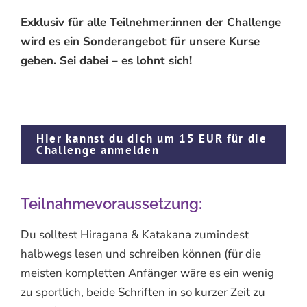
Exklusiv für alle Teilnehmer:innen der Challenge
wird es ein Sonderangebot für unsere Kurse
geben. Sei dabei – es lohnt sich!
Hier kannst du dich um 15 EUR für die
Challenge anmelden
Teilnahmevoraussetzung:
Du solltest Hiragana & Katakana zumindest
halbwegs lesen und schreiben können (für die
meisten kompletten Anfänger wäre es ein wenig
zu sportlich, beide Schriften in so kurzer Zeit zu