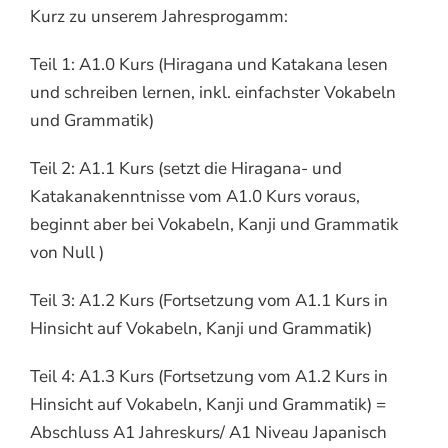
Kurz zu unserem Jahresprogamm:
Teil 1: A1.0 Kurs (Hiragana und Katakana lesen
und schreiben lernen, inkl. einfachster Vokabeln
und Grammatik)
Teil 2: A1.1 Kurs (setzt die Hiragana- und
Katakanakenntnisse vom A1.0 Kurs voraus,
beginnt aber bei Vokabeln, Kanji und Grammatik
von Null )
Teil 3: A1.2 Kurs (Fortsetzung vom A1.1 Kurs in
Hinsicht auf Vokabeln, Kanji und Grammatik)
Teil 4: A1.3 Kurs (Fortsetzung vom A1.2 Kurs in
Hinsicht auf Vokabeln, Kanji und Grammatik) =
Abschluss A1 Jahreskurs/ A1 Niveau Japanisch