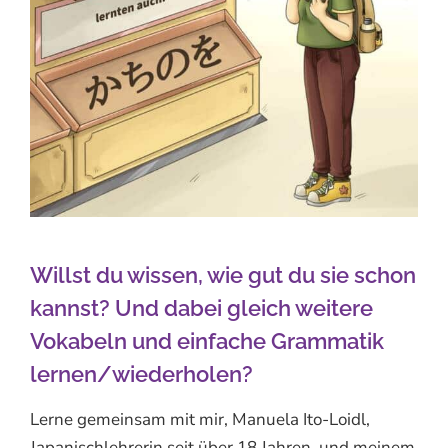
Willst du wissen, wie gut du sie schon
kannst? Und dabei gleich weitere
Vokabeln und einfache Grammatik
lernen/wiederholen?
Lerne gemeinsam mit mir, Manuela Ito-Loidl,
Japanischlehrerin seit über 18 Jahren, und meinem