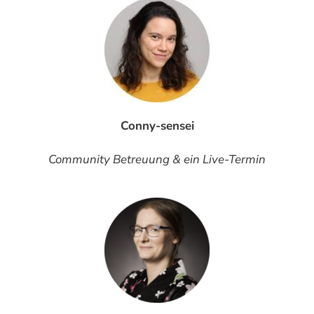
Conny-sensei
Community Betreuung & ein Live-Termin