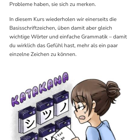
Probleme haben, sie sich zu merken.
In diesem Kurs wiederholen wir einerseits die
Basisschriftzeichen, üben damit aber gleich
wichtige Wörter und einfache Grammatik – damit
du wirklich das Gefühl hast, mehr als ein paar
einzelne Zeichen zu können.