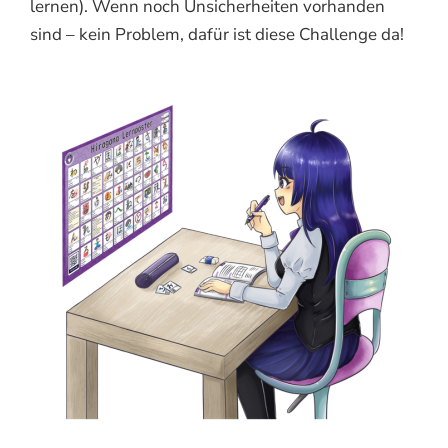
lernen). Wenn noch Unsicherheiten vorhanden
sind – kein Problem, dafür ist diese Challenge da!