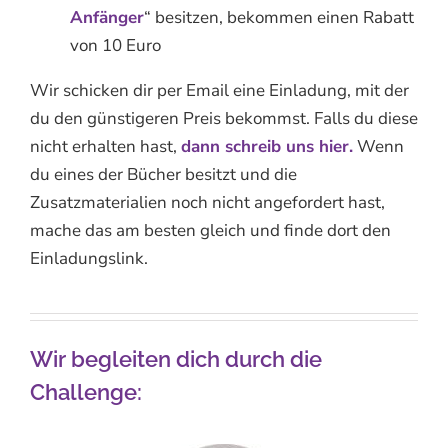
Anfänger
“ besitzen, bekommen einen Rabatt
von 10 Euro
Wir schicken dir per Email eine Einladung, mit der
du den günstigeren Preis bekommst. Falls du diese
nicht erhalten hast,
dann schreib uns hier.
Wenn
du eines der Bücher besitzt und die
Zusatzmaterialien noch nicht angefordert hast,
mache das am besten gleich und finde dort den
Einladungslink.
Wir begleiten dich durch die
Challenge: