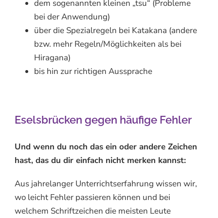
dem sogenannten kleinen „tsu“ (Probleme
bei der Anwendung)
über die Spezialregeln bei Katakana (andere
bzw. mehr Regeln/Möglichkeiten als bei
Hiragana)
bis hin zur richtigen Aussprache
Eselsbrücken gegen häufige Fehler
Und wenn du noch das ein oder andere Zeichen
hast, das du dir einfach nicht merken kannst:
Aus jahrelanger Unterrichtserfahrung wissen wir,
wo leicht Fehler passieren können und bei
welchem Schriftzeichen die meisten Leute