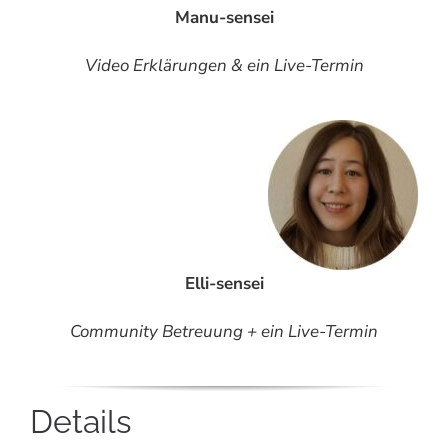
Manu-sensei
Video Erklärungen & ein Live-Termin
Elli-sensei
Community Betreuung + ein Live-Termin
Details