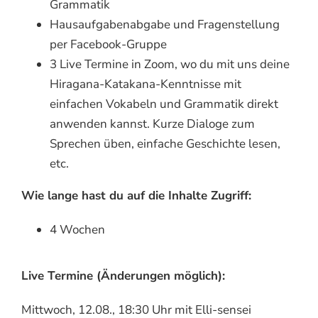
Grammatik
Hausaufgabenabgabe und Fragenstellung
per Facebook-Gruppe
3 Live Termine in Zoom, wo du mit uns deine
Hiragana-Katakana-Kenntnisse mit
einfachen Vokabeln und Grammatik direkt
anwenden kannst. Kurze Dialoge zum
Sprechen üben, einfache Geschichte lesen,
etc.
Wie lange hast du auf die Inhalte Zugriff:
4 Wochen
Live Termine (Änderungen möglich):
Mittwoch, 12.08., 18:30 Uhr mit Elli-sensei