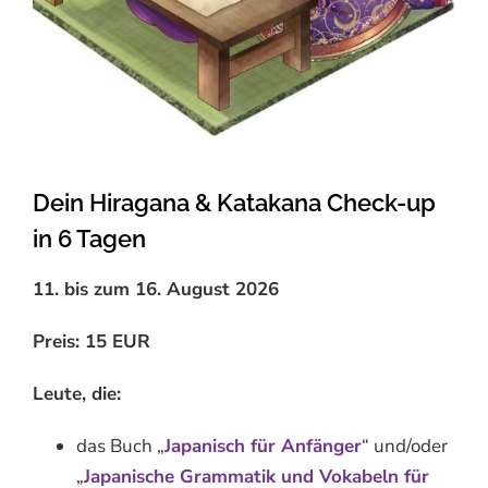
Dein Hiragana & Katakana Check-up
in 6 Tagen
11. bis zum 16. August 2026
Preis: 15 EUR
Leute, die:
das Buch „
Japanisch für Anfänger
“ und/oder
„
Japanische Grammatik und Vokabeln für