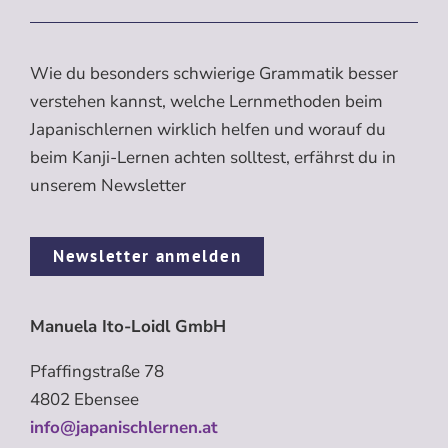
Wie du besonders schwierige Grammatik besser
verstehen kannst, welche Lernmethoden beim
Japanischlernen wirklich helfen und worauf du
beim Kanji-Lernen achten solltest, erfährst du in
unserem Newsletter
Newsletter anmelden
Manuela Ito-Loidl GmbH
Pfaffingstraße 78
4802 Ebensee
info@japanischlernen.at