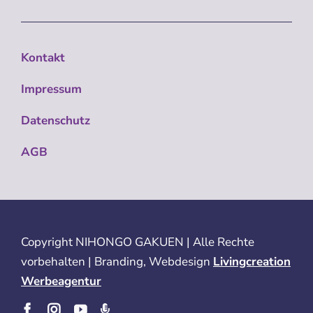
Kontakt
Impressum
Datenschutz
AGB
Copyright
NIHONGO GAKUEN | Alle Rechte
vorbehalten | Branding, Webdesign
Livingcreation
Werbeagentur