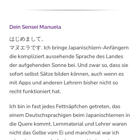
Dein Sensei Manuela
はじめまして。
マヌエラです. Ich bringe Japanischlern-Anfängern
die kompliziert aussehende Sprache des Landes
der aufgehenden Sonne bei. Und zwar so, dass sie
sofort selbst Sätze bilden können, auch wenn es
mit Apps und anderen Lehrern bisher nicht so
recht funktioniert hat.
Ich bin in fast jedes Fettnäpfchen getreten, das
einem Deutschsprachigen beim Japanischlernen in
die Quere kommt. Lernmaterial und Lehrer waren
nicht das Gelbe vom Ei und manchmal war ich