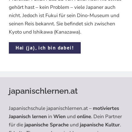
gehört hast – kein Problem – viele Japaner auch
nicht. Jedoch ist Fukui für sein Dino-Museum und
seinen Reis bekannt. Sie befindet sich zwischen
Kyoto und Ishikawa (Kanazawa).
Hai (ja), ich bin dabei!
japanischlernen.at
Japanischschule japanischlernen.at –
motiviertes
Japanisch lernen
in
Wien
und
online
. Dein Partner
für die
japanische Sprache
und
japanische Kultur
.