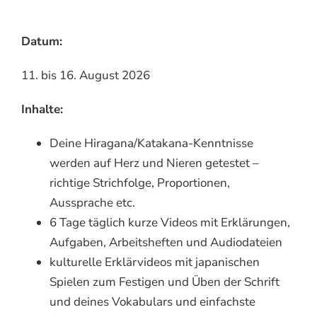
Datum:
11. bis 16. August 2026
Inhalte:
Deine Hiragana/Katakana-Kenntnisse
werden auf Herz und Nieren getestet –
richtige Strichfolge, Proportionen,
Aussprache etc.
6 Tage täglich kurze Videos mit Erklärungen,
Aufgaben, Arbeitsheften und Audiodateien
kulturelle Erklärvideos mit japanischen
Spielen zum Festigen und Üben der Schrift
und deines Vokabulars und einfachste