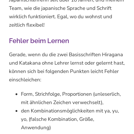
Team, wie die japanische Sprache und Schrift
wirklich funktioniert. Egal, wo du wohnst und
zeitlich flexibel!
Fehler beim Lernen
Gerade, wenn du die zwei Basisschriften Hiragana
und Katakana ohne Lehrer lernst oder gelernt hast,
können sich bei folgenden Punkten leicht Fehler
einschleichen:
Form, Strichfolge, Proportionen (unleserlich,
mit ähnlichen Zeichen verwechselt),
den Kombinationsmöglichkeiten mit ya, yu,
yo, (falsche Kombination, Größe,
Anwendung)